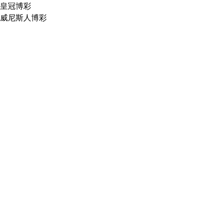
皇冠博彩
威尼斯人博彩