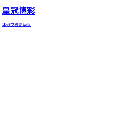
皇冠博彩
冰球突破豪华版