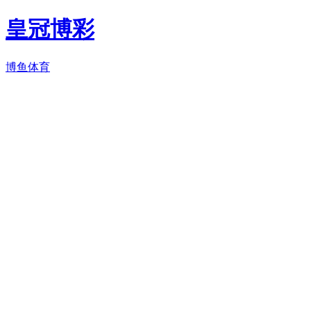
皇冠博彩
博鱼体育