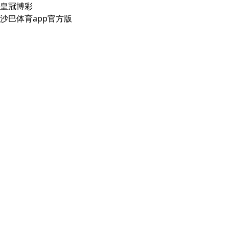
皇冠博彩
沙巴体育app官方版