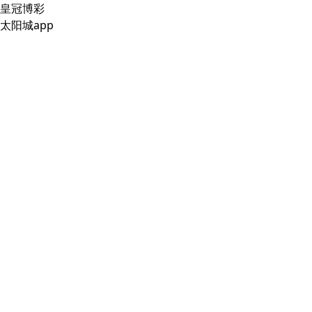
皇冠博彩
太阳城app