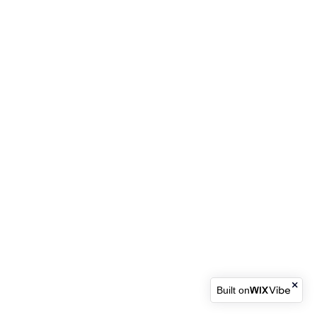
Built on