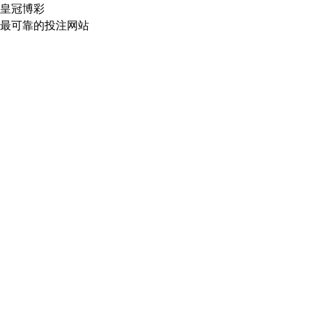
皇冠博彩
最可靠的投注网站