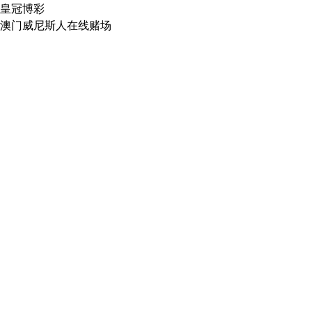
皇冠博彩
澳门威尼斯人在线赌场