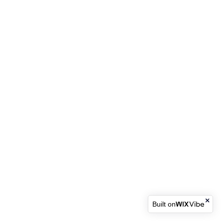
Built on