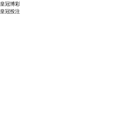
皇冠博彩
皇冠投注