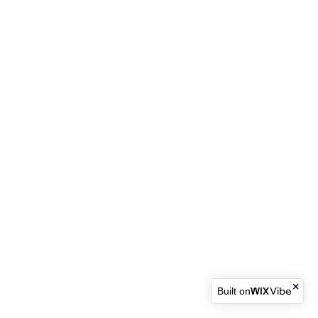
Built on