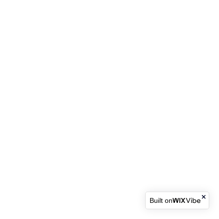
Built on