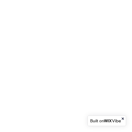
Built on