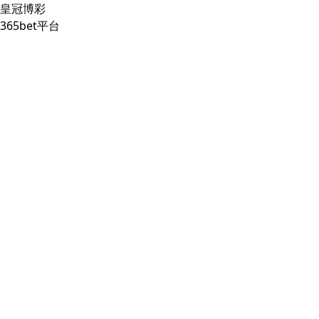
皇冠博彩
365bet平台