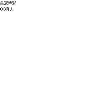
皇冠博彩
OB真人