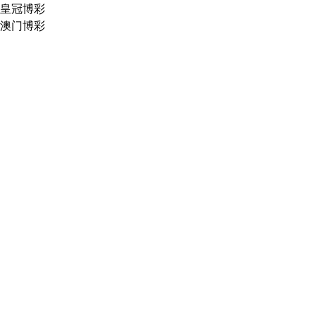
皇冠博彩
澳门博彩