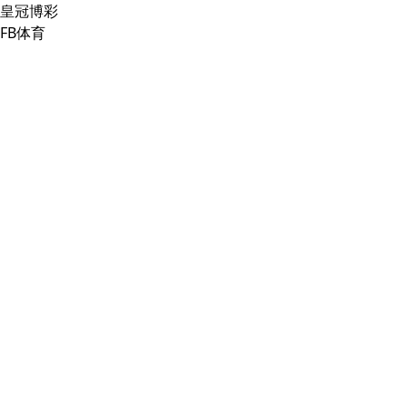
皇冠博彩
FB体育