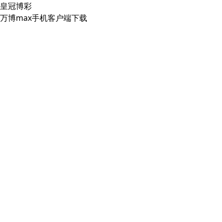
皇冠博彩
万博max手机客户端下载