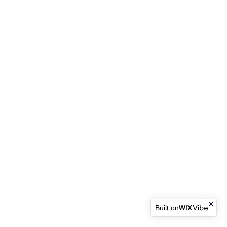
Built on