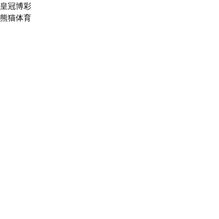
皇冠博彩
熊猫体育