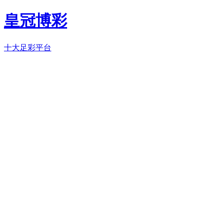
皇冠博彩
十大足彩平台