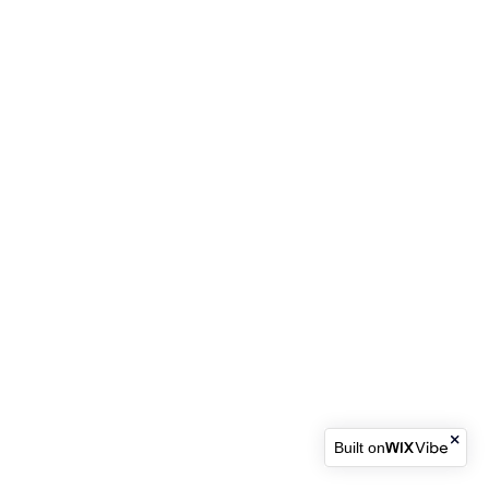
Built on