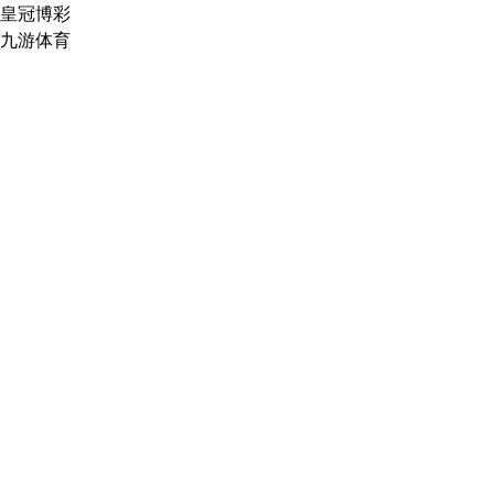
皇冠博彩
九游体育