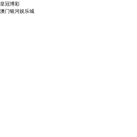
皇冠博彩
澳门银河娱乐城