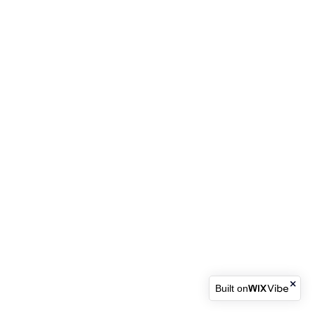
Built on