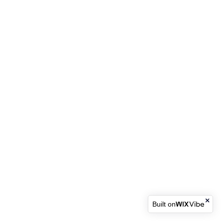
Built on