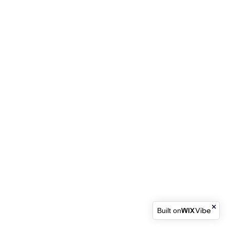
Built on