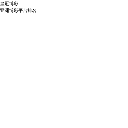
皇冠博彩
亚洲博彩平台排名