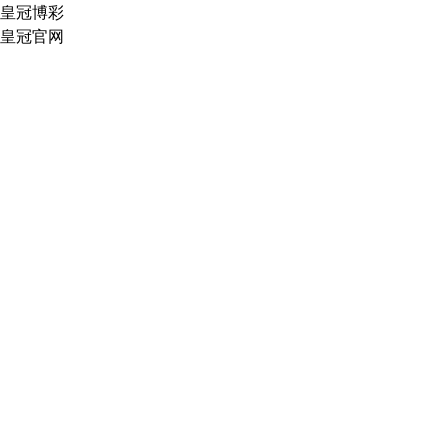
皇冠博彩
皇冠官网