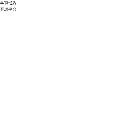
皇冠博彩
买球平台