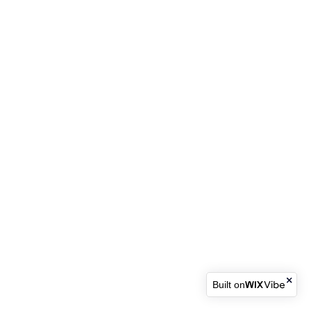
Built on