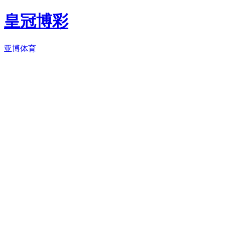
皇冠博彩
亚博体育