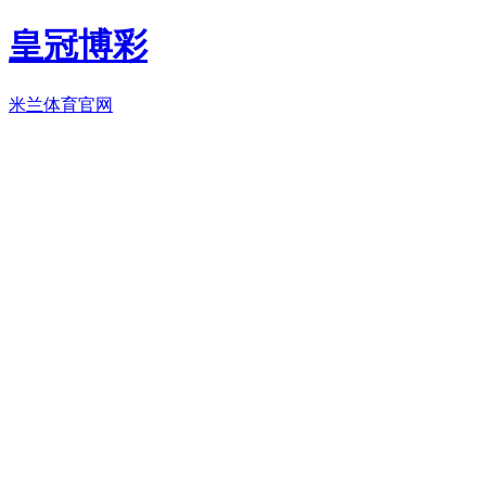
皇冠博彩
米兰体育官网