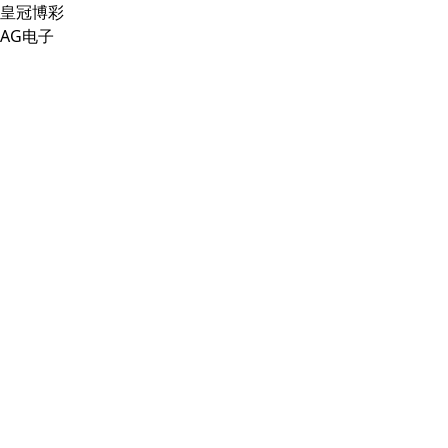
皇冠博彩
AG电子