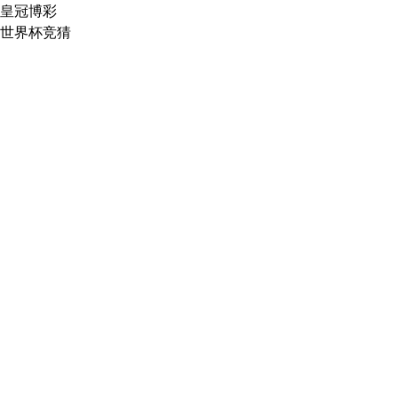
皇冠博彩
世界杯竞猜