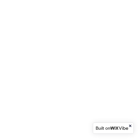
Built on