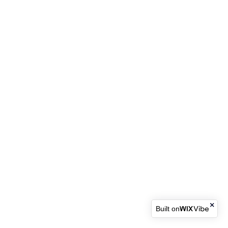
Built on