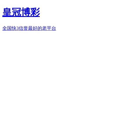
皇冠博彩
全国快3信誉最好的老平台