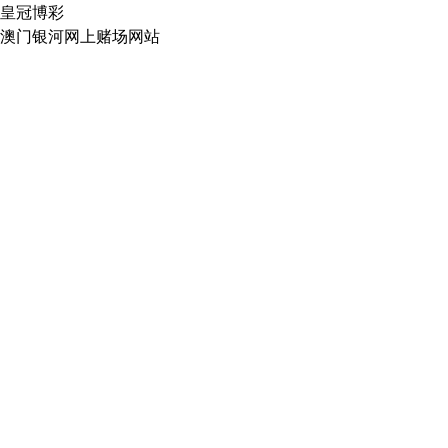
皇冠博彩
澳门银河网上赌场网站