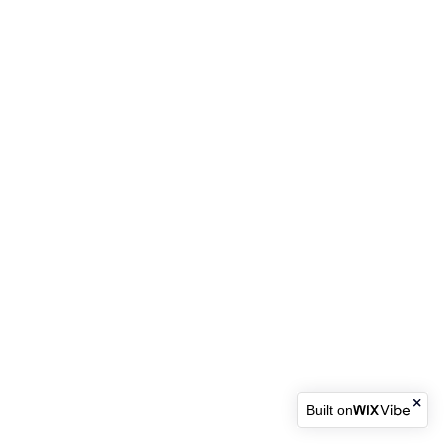
Built on