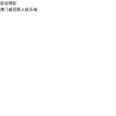
皇冠博彩
澳门威尼斯人娱乐城