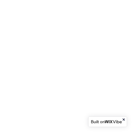
Built on