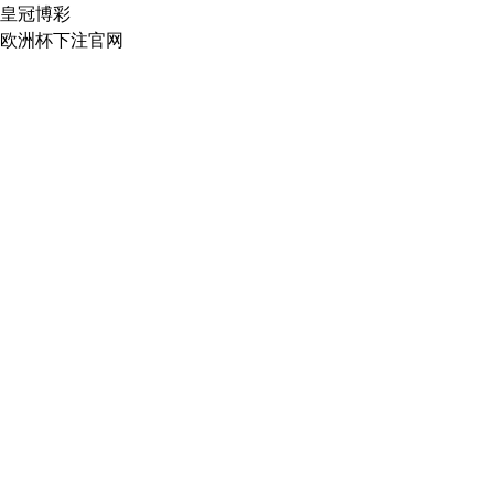
皇冠博彩
欧洲杯下注官网