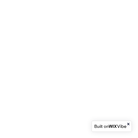
Built on