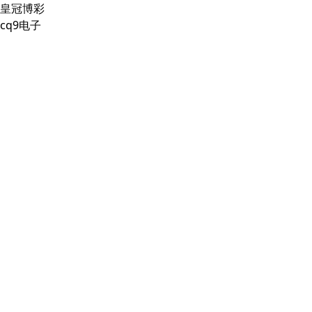
皇冠博彩
cq9电子