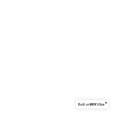
Built on