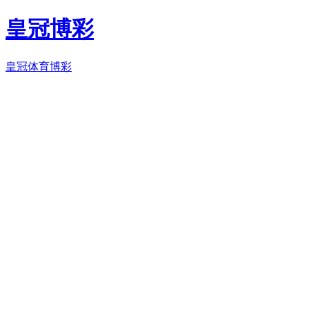
皇冠博彩
皇冠体育博彩