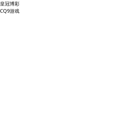
皇冠博彩
CQ9游戏